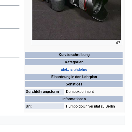
Kurzbeschreibung
Kategorien
Elektrizitätslehre
Einordnung in den Lehrplan
Sonstiges
Durchführungsform
Demoexperiment
Informationen
Uni:
Humboldt-Universität zu Berlin