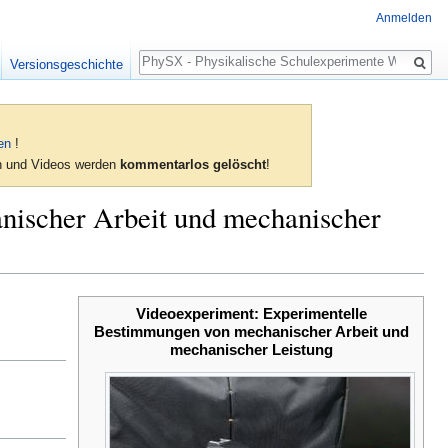
Anmelden
Suche
Versionsgeschichte
en
!
ien und Videos werden
kommentarlos gelöscht
!
nischer Arbeit und mechanischer
Videoexperiment: Experimentelle
Bestimmungen von mechanischer Arbeit und
mechanischer Leistung