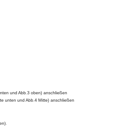
nten und Abb.3 oben) anschließen
e unten und Abb.4 Mitte) anschließen
en).