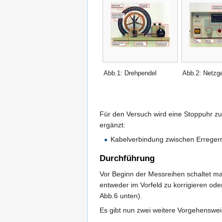
Abb.1: Drehpendel
Abb.2: Netzge
Für den Versuch wird eine Stoppuhr 
ergänzt:
Kabelverbindung zwischen Erreger
Durchführung
Vor Beginn der Messreihen schaltet ma
entweder im Vorfeld zu korrigieren od
Abb.6 unten).
Es gibt nun zwei weitere Vorgehenswei