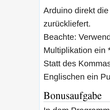
Arduino direkt di
zurückliefert.
Beachte: Verwend
Multiplikation ein 
Statt des Kommas 
Englischen ein P
Bonusaufgabe