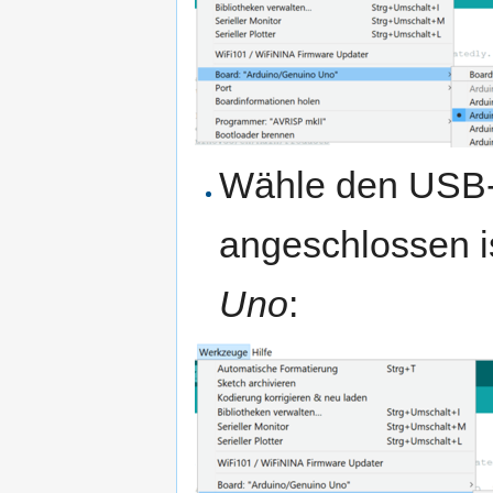
Wähle den USB-
angeschlossen i
Uno
: