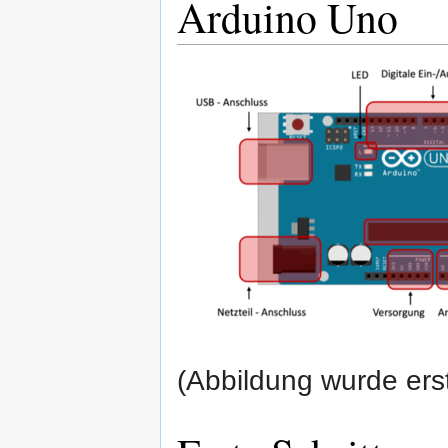
Arduino Uno
(Abbildung wurde erstel