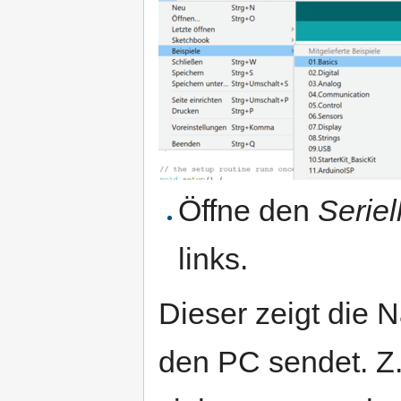
Öffne den
Seriel
links.
Dieser zeigt die N
den PC sendet. Z.