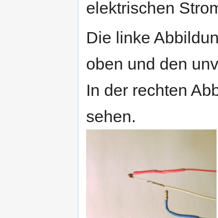
elektrischen Strom
Die linke Abbildu
oben und den unv
In der rechten Abb
sehen.