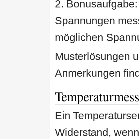
2. Bonusaufgabe: 
Spannungen mess
möglichen Spannu
Musterlösungen 
Anmerkungen find
Temperaturmes
Ein Temperatursen
Widerstand, wenn 