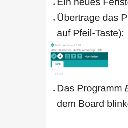
Ein neues Fenste
Übertrage das P
auf Pfeil-Taste):
Das Programm
dem Board blink