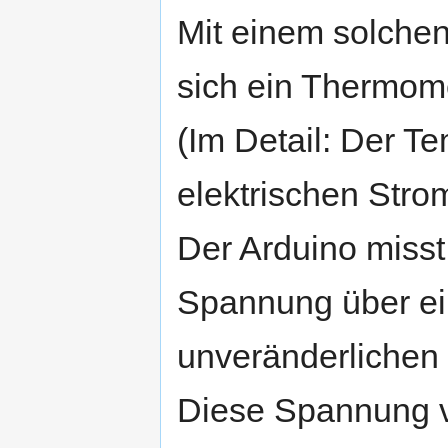
Mit einem solchen
sich ein Thermom
(Im Detail: Der T
elektrischen Strom
Der Arduino miss
Spannung über ei
unveränderlichen
Diese Spannung ve