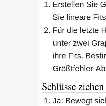
Erstellen Sie G
Sie lineare Fits
Für die letzte
unter zwei Gra
ihre Fits. Best
Größtfehler-A
Schlüsse ziehen
Ja: Bewegt sic