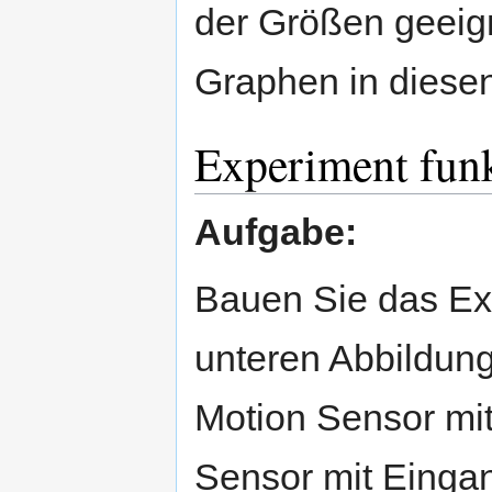
der Größen geeign
Graphen in diese
Experiment funk
Aufgabe:
Bauen Sie das Ex
unteren Abbildung
Motion Sensor mi
Sensor mit Einga