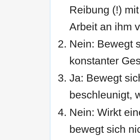
Reibung (!) mi
Arbeit an ihm v
Nein: Bewegt s
konstanter Gesc
Ja: Bewegt sich
beschleunigt, w
Nein: Wirkt ein
bewegt sich nic