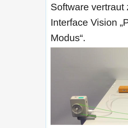
Software vertraut
Interface Vision „
Modus“.