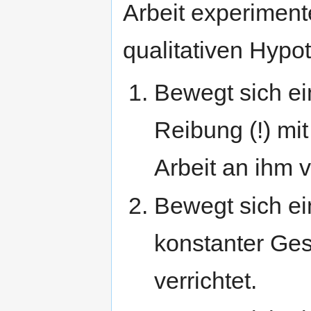
Arbeit experiment
qualitativen Hypo
Bewegt sich ei
Reibung (!) mi
Arbeit an ihm v
Bewegt sich ei
konstanter Ges
verrichtet.