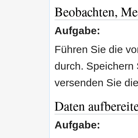
Beobachten, Me
Aufgabe:
Führen Sie die v
durch. Speichern
versenden Sie die
Daten aufbereit
Aufgabe: