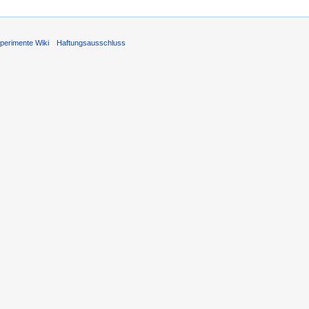
perimente Wiki
Haftungsausschluss