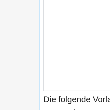
Die folgende Vorl