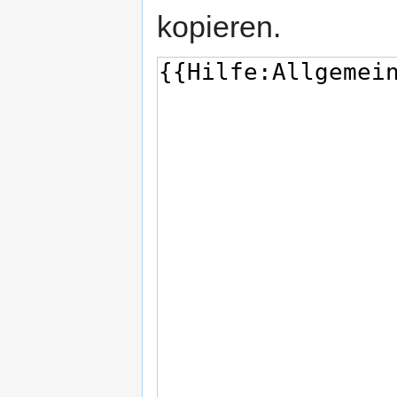
kopieren.