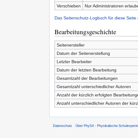
Verschieben
Nur Administratoren erlaub
Das Seitenschutz-Logbuch für diese Seite
Bearbeitungsgeschichte
Seitenersteller
Datum der Seitenerstellung
Letzter Bearbeiter
Datum der letzten Bearbeitung
Gesamtzahl der Bearbeitungen
Gesamtzahl unterschiedlicher Autoren
Anzahl der kürzlich erfolgten Bearbeitung
Anzahl unterschiedlicher Autoren der kürz
Datenschutz
Über PhySX - Physikalische Schulexperi