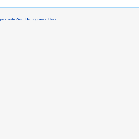
perimente Wiki
Haftungsausschluss